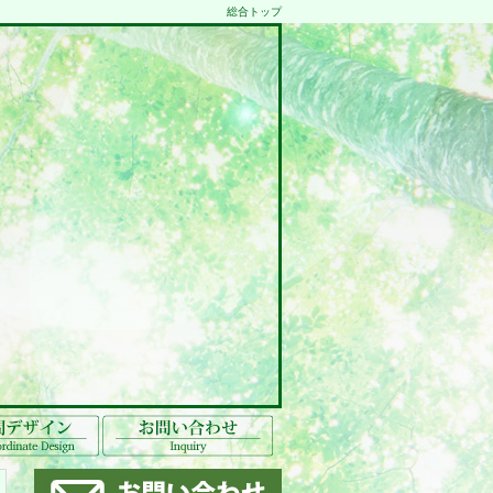
総合トップ