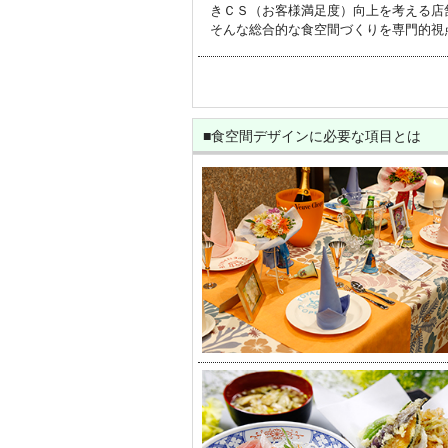
きＣＳ（お客様満足度）向上を考える店
そんな総合的な食空間づくりを専門的視点でデザイ
■食空間デザインに必要な項目とは