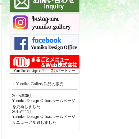
Yumiko Gallery作品の販売
2025年06月
Yumiko Design Officeホームページ
を更新しました
2015年11月
Yumiko Design Officeホームページ
リニューアル致しました