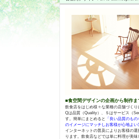
■食空間デザインの企画から制作ま
飲食店をはじめ様々な業種の店舗づくりに
Qは品質（Quality）、Ｓはサービス（Ser
す。簡単にまとめると
「良い品質のもの
のイメージにマッチしお客様が心地よい
インターネットの普及によりお客様の選
ります。飲食店などでは単に料理が美味